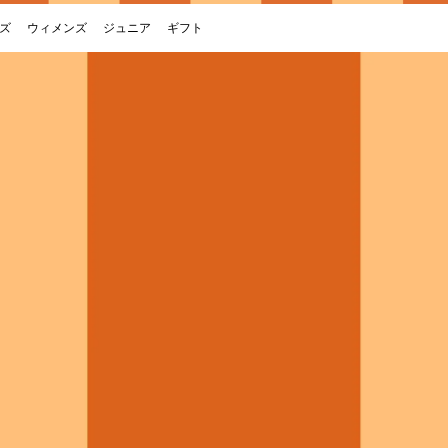
ズ
ウィメンズ
ジュニア
ギフト