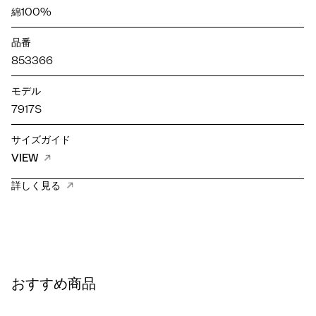
綿100%
品番
853366
モデル
7917S
サイズガイド
VIEW
詳しく見る
おすすめ商品