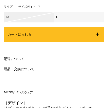
サイズ
サイズガイド
M
L
カートに入れる
配送について
返品・交換について
MENS
/
メンズウェア
.
［デザイン］