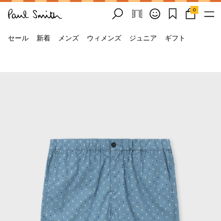
0
セール
新着
メンズ
ウィメンズ
ジュニア
ギフト