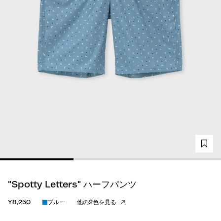
"Spotty Letters" ハーフパンツ
¥8,250
ブルー
他の2色を見る