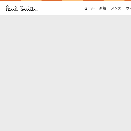
セール
新着
メンズ
ウ