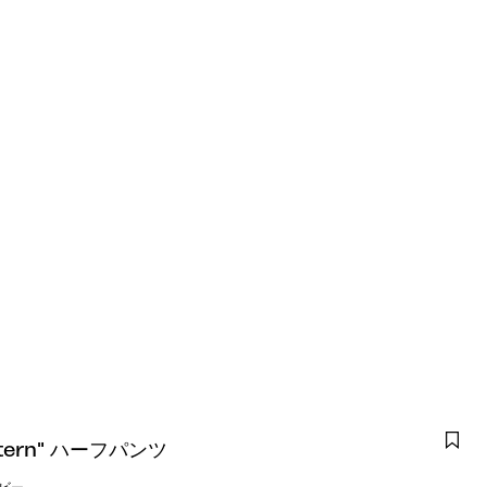
attern" ハーフパンツ