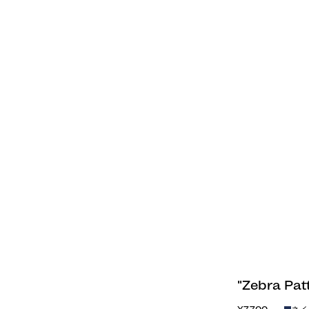
"Zebra P