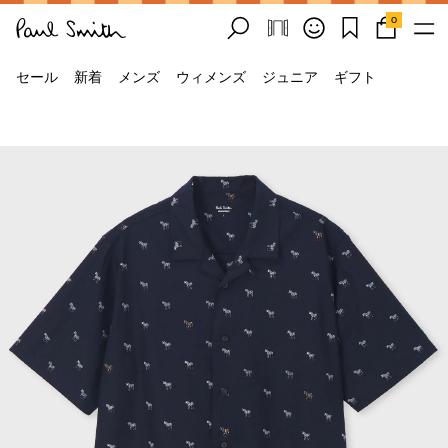
0
セール
新着
メンズ
ウィメンズ
ジュニア
ギフト