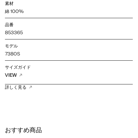
素材
綿 100%
品番
853365
モデル
7380S
サイズガイド
VIEW
詳しく見る
おすすめ商品