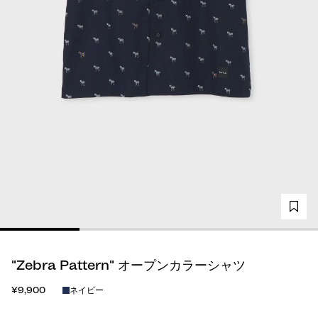
"Zebra Pattern" オープンカラーシャツ
¥9,900
ネイビー