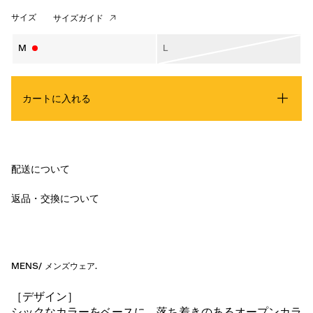
サイズ
サイズガイド
M
L
カートに入れる
配送について
返品・交換について
MENS
/
メンズウェア
.
［デザイン］
シックなカラーをベースに、落ち着きのあるオープンカラ