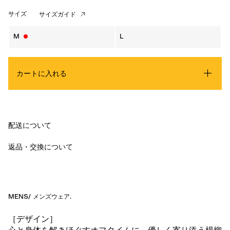
サイズ
サイズガイド
M
L
カートに入れる
配送について
返品・交換について
MENS
/
メンズウェア
.
［デザイン］