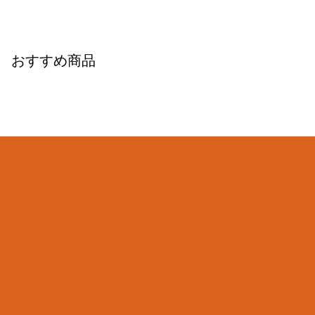
おすすめ商品