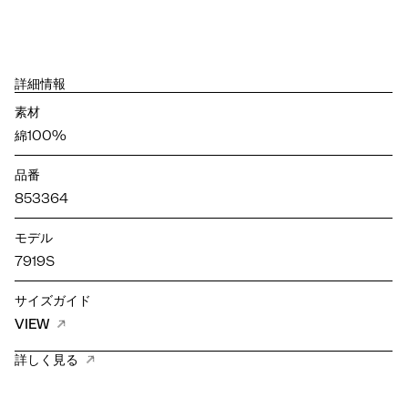
詳細情報
素材
綿100%
品番
853364
モデル
7919S
サイズガイド
VIEW
詳しく見る