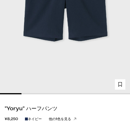
"Yoryu" ハーフパンツ
¥8,250
ネイビー
他の1色を見る