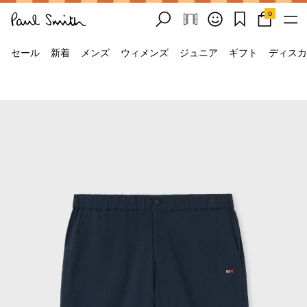
0
セール
新着
メンズ
ウィメンズ
ジュニア
ギフト
ディスカ