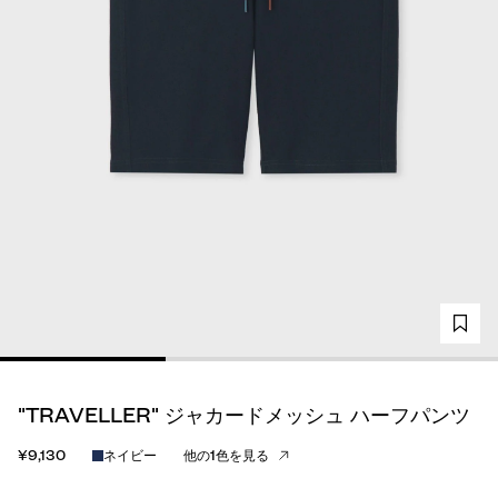
"TRAVELLER" ジャカードメッシュ ハーフパンツ
¥9,130
ネイビー
他の1色を見る