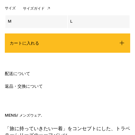
サイズ
サイズガイド
M
L
カートに入れる
配送について
返品・交換について
MENS
/
メンズウェア
.
「旅に持っていきたい一着」をコンセプトにした、トラベ