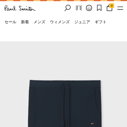
0
セール
新着
メンズ
ウィメンズ
ジュニア
ギフト