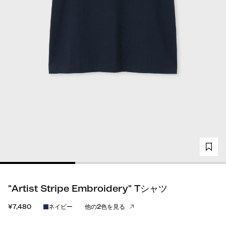
"Artist Stripe Embroidery" Tシャツ
¥7,480
ネイビー
他の2色を見る