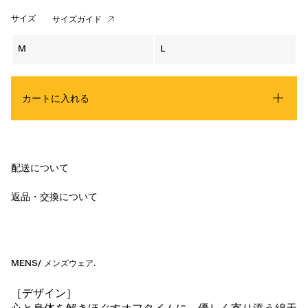
サイズ
サイズガイド
M
L
カートに入れる
配送について
返品・交換について
MENS
/
メンズウェア
.
［デザイン］