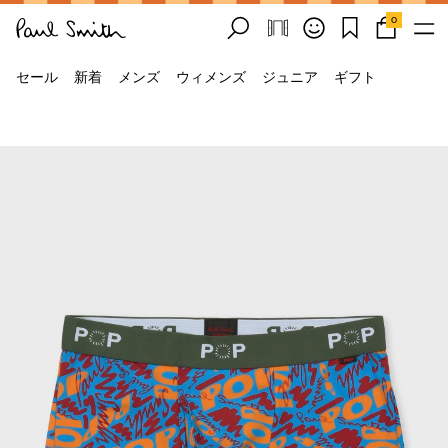
0
セール
新着
メンズ
ウィメンズ
ジュニア
ギフト