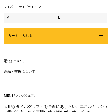
サイズ
サイズガイド
M
L
カートに入れる
配送について
返品・交換について
MENS
/
メンズウェア
.
大胆なタイポグラフィを全面にあしらい、エネルギッシュ