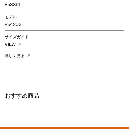
853351
モデル
P5420S
サイズガイド
VIEW
詳しく見る
おすすめ商品