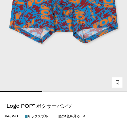
"Logo POP" ボクサーパンツ
¥4,620
サックスブルー
他の1色を見る