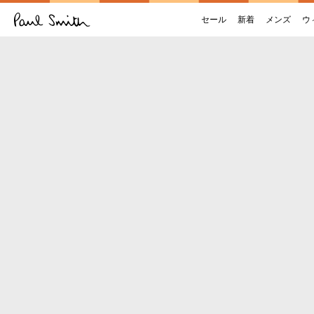
セール
新着
メンズ
ウ