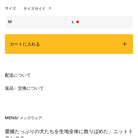
サイズ
サイズガイド
M
L
カートに入れる
配送について
返品・交換について
MENS
/
メンズウェア
.
愛嬌たっぷりの犬たちを生地全体に散りばめた、ニットト