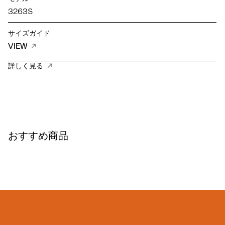
3263S
サイズガイド
VIEW
詳しく見る
おすすめ商品