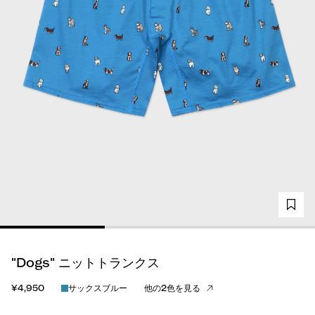
"Dogs" ニットトランクス
¥4,950
サックスブルー
他の2色を見る