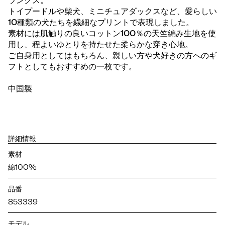
ランクス。
トイプードルや柴犬、ミニチュアダックスなど、愛らしい
10種類の犬たちを繊細なプリントで表現しました。
素材には肌触りの良いコットン100％の天竺編み生地を使
用し、程よいゆとりを持たせた柔らかな穿き心地。
ご自身用としてはもちろん、親しい方や犬好きの方へのギ
フトとしてもおすすめの一枚です。
中国製
詳細情報
素材
綿100%
品番
853339
モデル