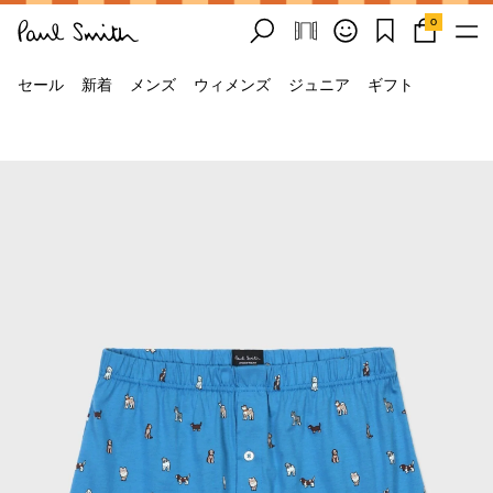
0
セール
新着
メンズ
ウィメンズ
ジュニア
ギフト