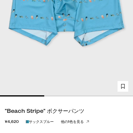
"Beach Stripe" ボクサーパンツ
¥4,620
サックスブルー
他の1色を見る