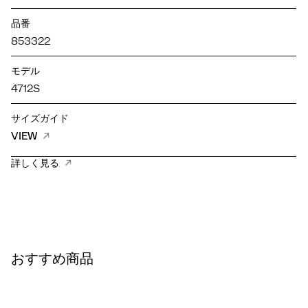
品番
853322
モデル
4712S
サイズガイド
VIEW
詳しく見る
おすすめ商品