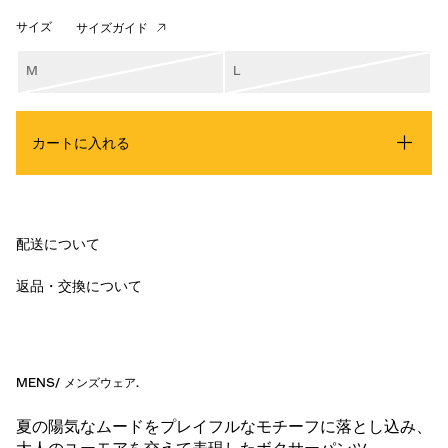
サイズ
サイズガイド
M
L
カートに入れる
配送について
返品・交換について
MENS
/
メンズウェア
.
夏の陽気なムードをプレイフルなモチーフに落とし込み、