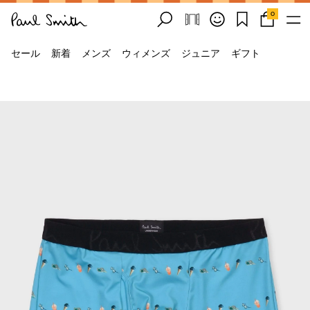
0
セール
新着
メンズ
ウィメンズ
ジュニア
ギフト