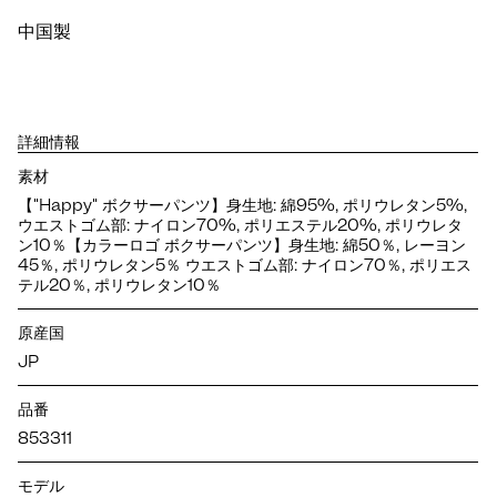
中国製
詳細情報
素材
【"Happy" ボクサーパンツ】身生地: 綿95%, ポリウレタン5%,
ウエストゴム部: ナイロン70%, ポリエステル20%, ポリウレタ
ン10％【カラーロゴ ボクサーパンツ】身生地: 綿50％, レーヨン
45％, ポリウレタン5％ ウエストゴム部: ナイロン70％, ポリエス
テル20％, ポリウレタン10％
原産国
JP
品番
853311
モデル