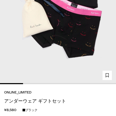
ONLINE_LIMITED
アンダーウェア ギフトセット
¥8,580
ブラック