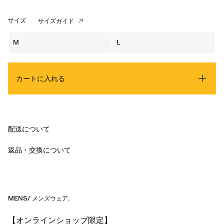
サイズ
サイズガイド
M
L
カートに入れる
配送について
返品・交換について
MENS
/
メンズウェア
.
【オンラインショップ限定】