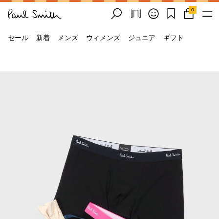
0
セール
新着
メンズ
ウィメンズ
ジュニア
ギフト