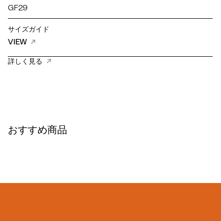
GF29
サイズガイド
VIEW
詳しく見る
おすすめ商品