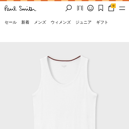
0
セール
新着
メンズ
ウィメンズ
ジュニア
ギフト