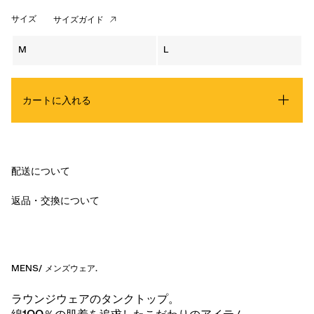
サイズ
サイズガイド
M
L
カートに入れる
配送について
返品・交換について
MENS
/
メンズウェア
.
ラウンジウェアのタンクトップ。