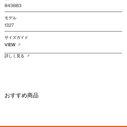
843883
モデル
1327
サイズガイド
VIEW
詳しく見る
おすすめ商品