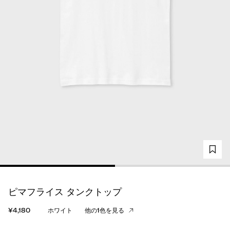
ピマフライス タンクトップ
¥4,180
ホワイト
他の1色を見る