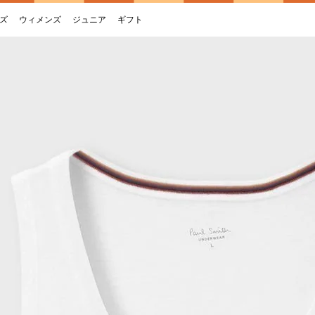
ズ
ウィメンズ
ジュニア
ギフト