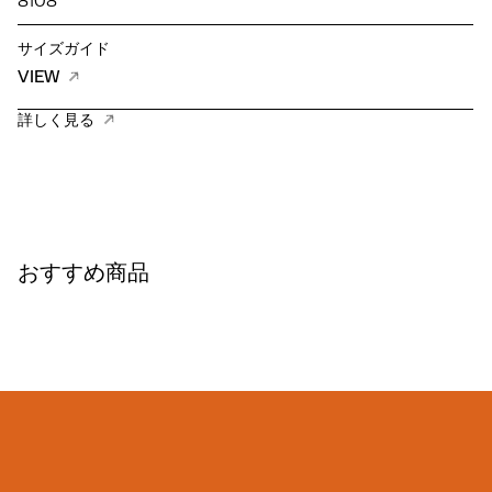
8108
サイズガイド
VIEW
詳しく見る
おすすめ商品