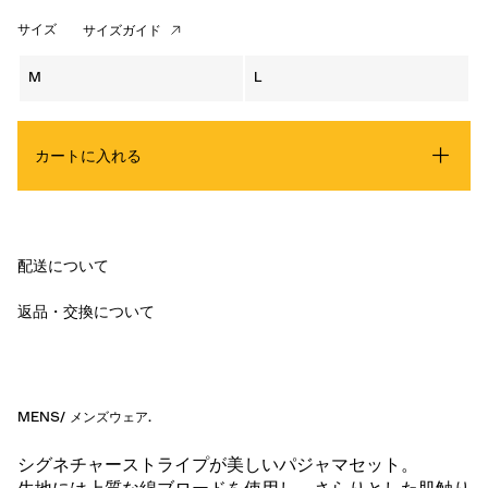
サイズ
サイズガイド
M
L
カートに入れる
配送について
返品・交換について
MENS
/
メンズウェア
.
シグネチャーストライプが美しいパジャマセット。