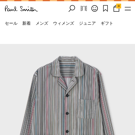
0
セール
新着
メンズ
ウィメンズ
ジュニア
ギフト