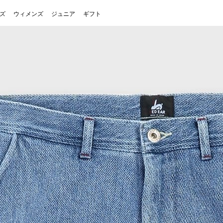
ズ
ウィメンズ
ジュニア
ギフト