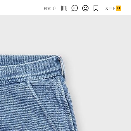
カート
0