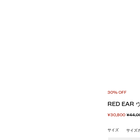
30% OFF
RED EAR
¥30,800
¥44,0
サイズ
サイズ