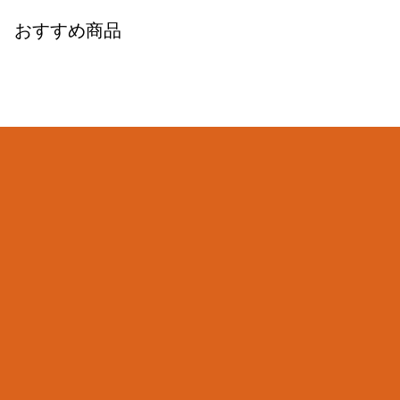
おすすめ商品