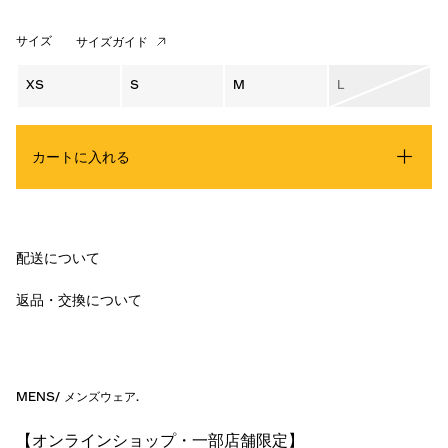
サイズ
サイズガイド
XS
S
M
L
カートに入れる
配送について
返品・交換について
MENS
/
メンズウェア
.
【オンラインショップ・一部店舗限定】