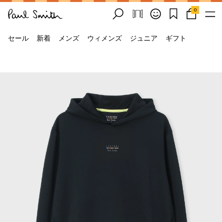
0
セール
新着
メンズ
ウィメンズ
ジュニア
ギフト