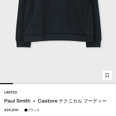
LIMITED
Paul Smith ＋ Castore テクニカル フーディー
¥24,200
ブラック