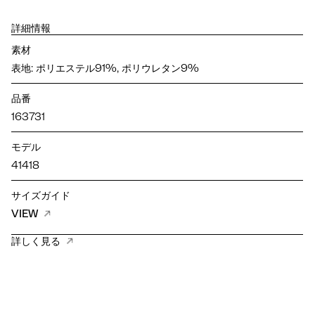
詳細情報
素材
表地: ポリエステル91%, ポリウレタン9%
品番
163731
モデル
41418
サイズガイド
VIEW
詳しく見る