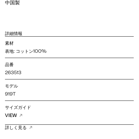
中国製
詳細情報
素材
表地: コットン100%
品番
263513
モデル
919T
サイズガイド
VIEW
詳しく見る