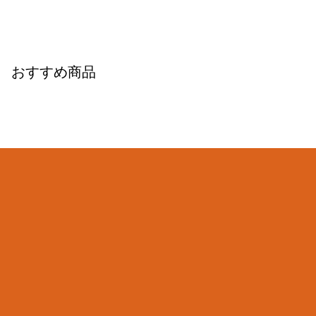
おすすめ商品