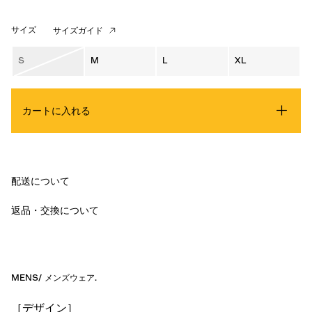
サイズ
サイズガイド
S
M
L
XL
カートに入れる
配送について
返品・交換について
MENS
/
メンズウェア
.
［デザイン］