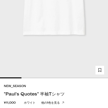
NEW_SEASON
"Paul's Quotes" 半袖Tシャツ
¥11,000
ホワイト
他の1色を見る