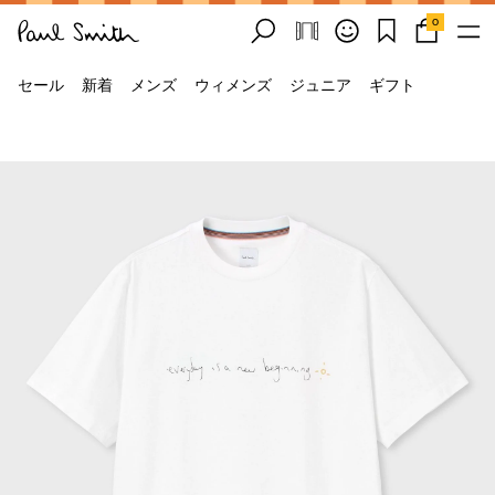
0
セール
新着
メンズ
ウィメンズ
ジュニア
ギフト