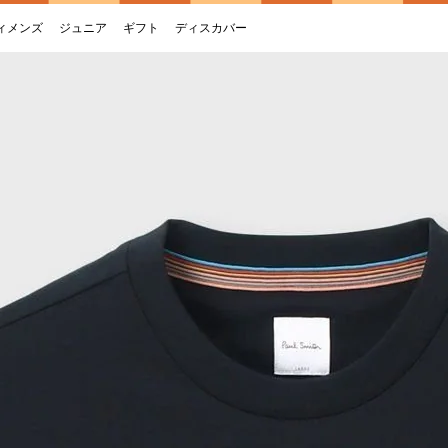
ィメンズ
ジュニア
ギフト
ディスカバー