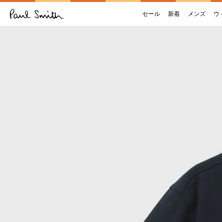
セール
新着
メンズ
ウ