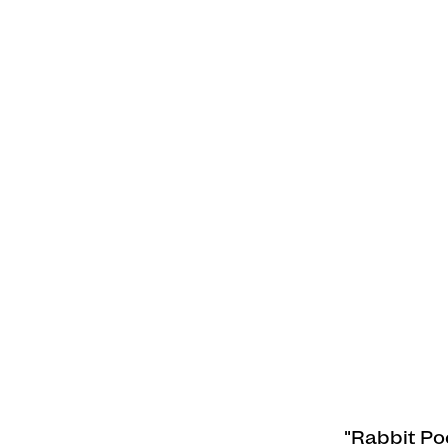
"Rabbit 