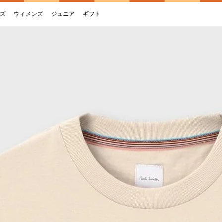
ズ
ウィメンズ
ジュニア
ギフト