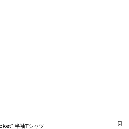
Pocket" 半袖Tシャツ