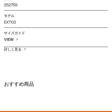
252759
モデル
EXT02
サイズガイド
VIEW
詳しく見る
おすすめ商品