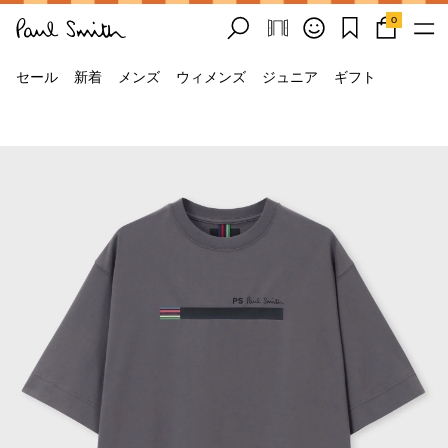
0
セール
新着
メンズ
ウィメンズ
ジュニア
ギフト