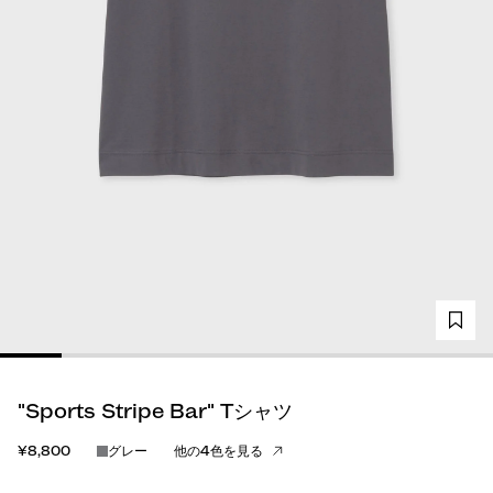
"Sports Stripe Bar" Tシャツ
¥8,800
グレー
他の4色を見る