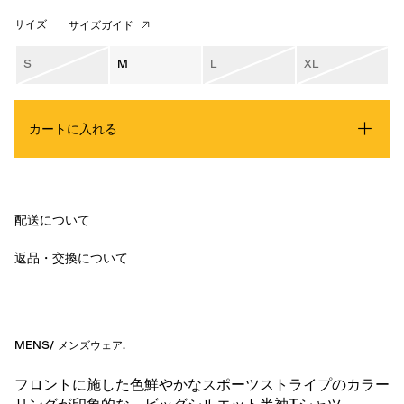
サイズ
サイズガイド
S
M
L
XL
カートに入れる
配送について
返品・交換について
MENS
/
メンズウェア
.
フロントに施した色鮮やかなスポーツストライプのカラー