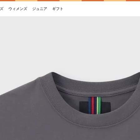
ズ
ウィメンズ
ジュニア
ギフト