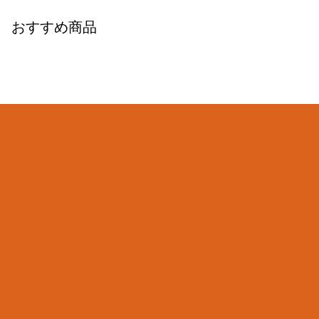
おすすめ商品