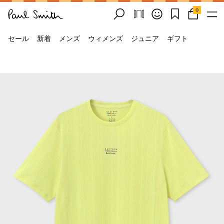
0
セール
新着
メンズ
ウィメンズ
ジュニア
ギフト