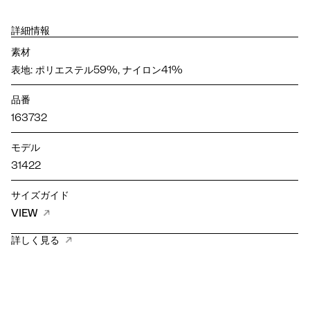
詳細情報
素材
表地: ポリエステル59%, ナイロン41%
品番
163732
モデル
31422
サイズガイド
VIEW
詳しく見る