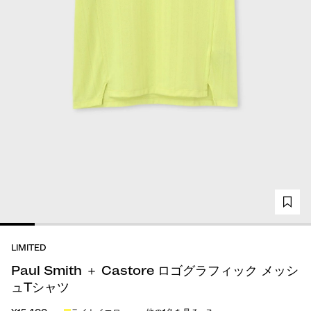
LIMITED
Paul Smith ＋ Castore ロゴグラフィック メッシ
ュTシャツ