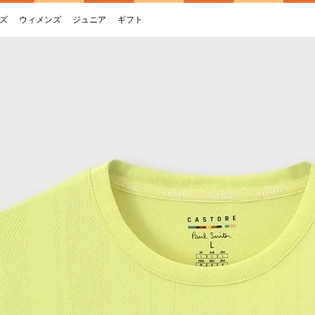
ズ
ウィメンズ
ジュニア
ギフト