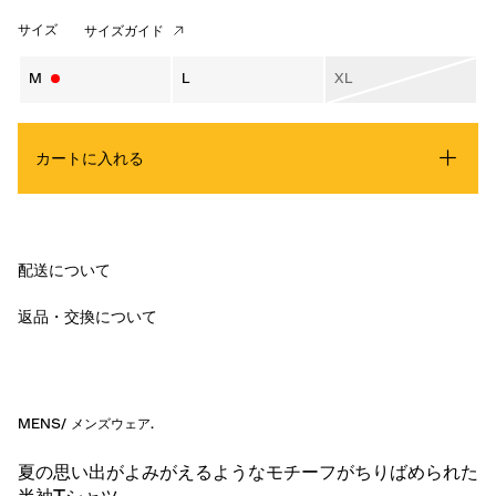
サイズ
サイズガイド
M
L
XL
カートに入れる
配送について
返品・交換について
MENS
/
メンズウェア
.
夏の思い出がよみがえるようなモチーフがちりばめられた