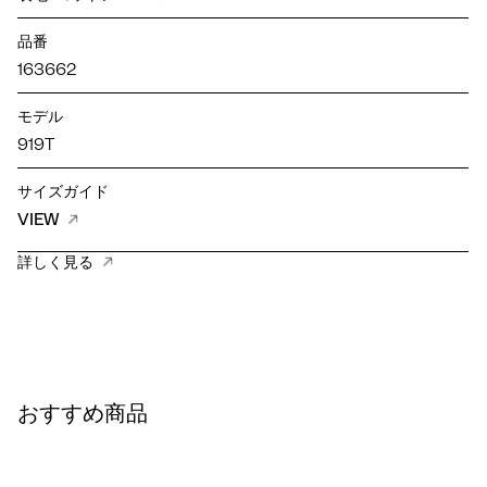
品番
163662
モデル
919T
サイズガイド
VIEW
詳しく見る
おすすめ商品