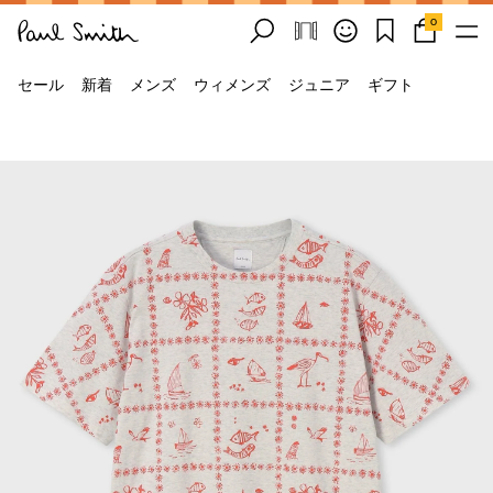
0
セール
新着
メンズ
ウィメンズ
ジュニア
ギフト