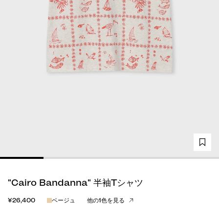
"Cairo Bandanna" 半袖Tシャツ
¥26,400
ベージュ
他の1色を見る