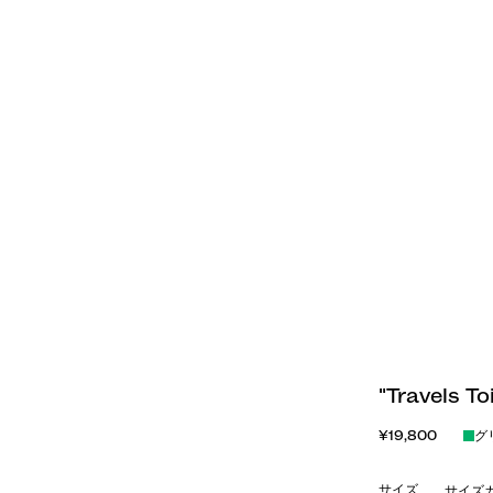
"Travels 
¥19,800
グ
サイズ
サイズ