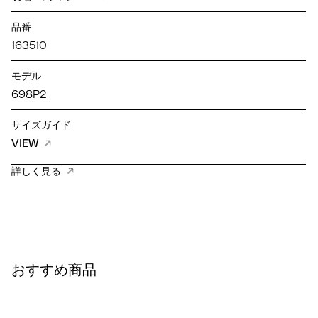
品番
163510
モデル
698P2
サイズガイド
VIEW
詳しく見る
おすすめ商品