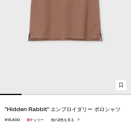
"Hidden Rabbit" エンブロイダリー ポロシャツ
¥15,400
チェリー
他の2色を見る