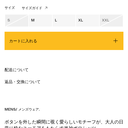
サイズ
サイズガイド
S
M
L
XL
XXL
カートに入れる
配送について
返品・交換について
MENS
/
メンズウェア
.
ボタンを外した瞬間に覗く愛らしいモチーフが、大人の日