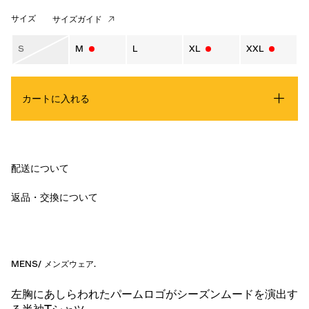
サイズ
サイズガイド
S
M
L
XL
XXL
カートに入れる
配送について
返品・交換について
MENS
/
メンズウェア
.
左胸にあしらわれたパームロゴがシーズンムードを演出す