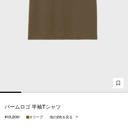
パームロゴ 半袖Tシャツ
¥13,200
オリーブ
他の2色を見る