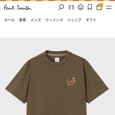
0
セール
新着
メンズ
ウィメンズ
ジュニア
ギフト