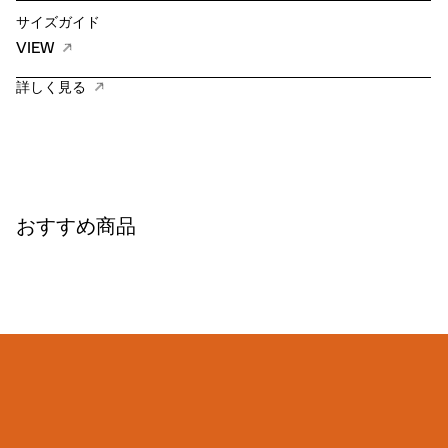
サイズガイド
VIEW
詳しく見る
おすすめ商品