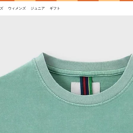
ズ
ウィメンズ
ジュニア
ギフト