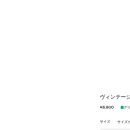
ヴィンテージ
¥8,800
グ
サイズ
サイズ