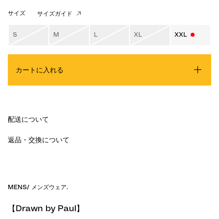
サイズ
サイズガイド
S
M
L
XL
XXL
カートに入れる
配送について
返品・交換について
MENS
/
メンズウェア
.
【Drawn by Paul】