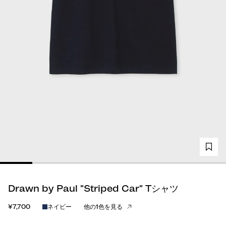
Drawn by Paul "Striped Car" Tシャツ
¥7,700
ネイビー
他の1色を見る