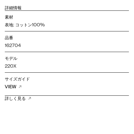
詳細情報
素材
表地: コットン100%
品番
162704
モデル
220X
サイズガイド
VIEW
詳しく見る