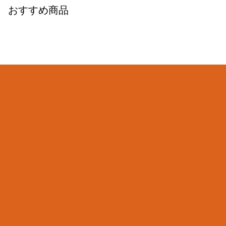
おすすめ商品