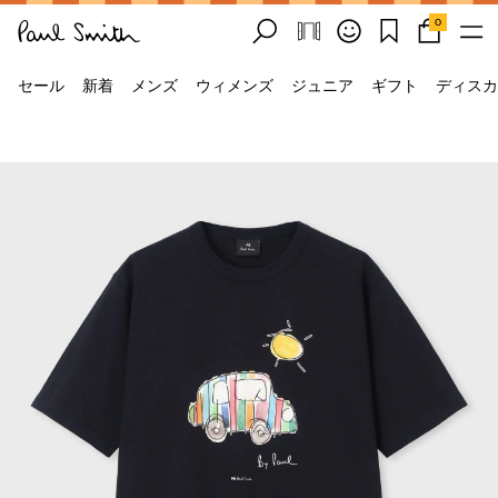
0
セール
新着
メンズ
ウィメンズ
ジュニア
ギフト
ディスカ