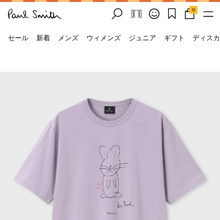
0
セール
新着
メンズ
ウィメンズ
ジュニア
ギフト
ディスカ