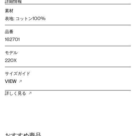
詳細情報
素材
表地: コットン100%
品番
162701
モデル
220X
サイズガイド
VIEW
詳しく見る
おすすめ商品