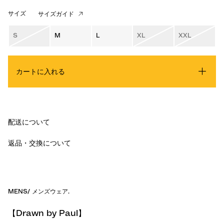
サイズ
サイズガイド
S
M
L
XL
XXL
カートに入れる
配送について
返品・交換について
MENS
/
メンズウェア
.
【Drawn by Paul】