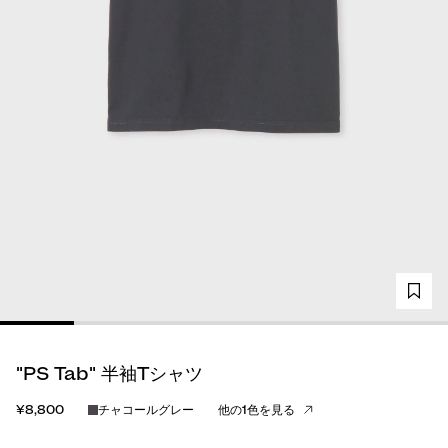
"PS Tab" 半袖Tシャツ
¥8,800
チャコールグレー
他の1色を見る