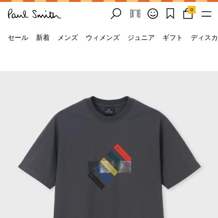
0
セール
新着
メンズ
ウィメンズ
ジュニア
ギフト
ディスカ