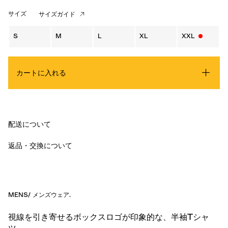
サイズ
サイズガイド
S
M
L
XL
XXL
カートに入れる
配送について
返品・交換について
MENS
/
メンズウェア
.
視線を引き寄せるボックスロゴが印象的な、半袖Tシャ