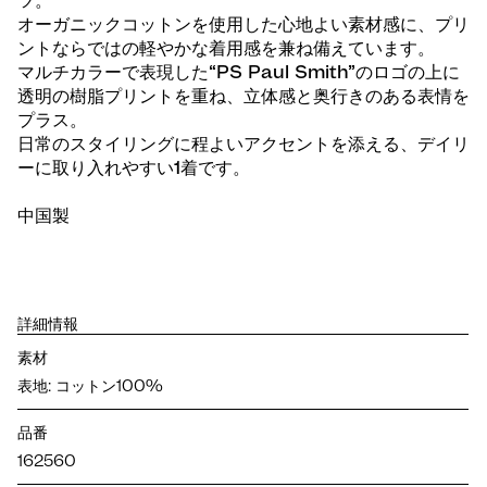
ツ。
オーガニックコットンを使用した心地よい素材感に、プリ
ントならではの軽やかな着用感を兼ね備えています。
マルチカラーで表現した“PS Paul Smith”のロゴの上に
透明の樹脂プリントを重ね、立体感と奥行きのある表情を
プラス。
日常のスタイリングに程よいアクセントを添える、デイリ
ーに取り入れやすい1着です。
中国製
詳細情報
素材
表地: コットン100%
品番
162560