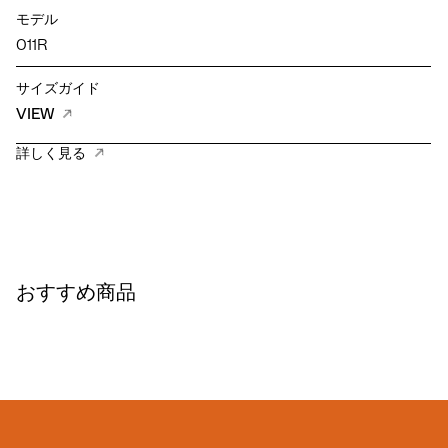
モデル
011R
サイズガイド
VIEW
詳しく見る
おすすめ商品