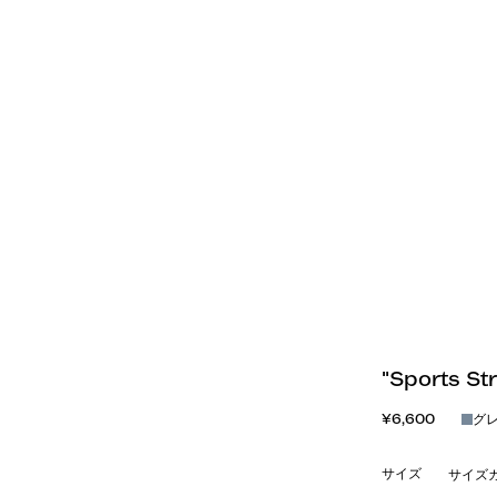
"Sports 
¥6,600
グ
サイズ
サイズ