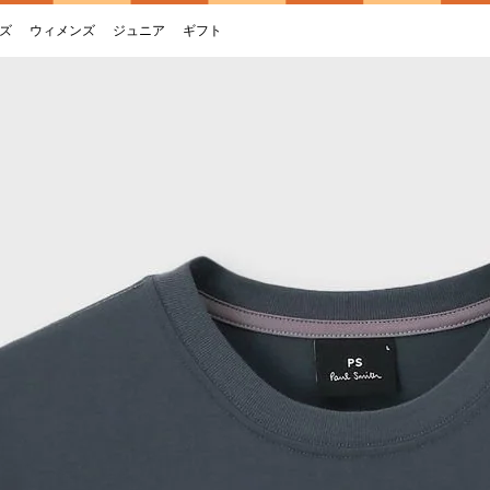
ズ
ウィメンズ
ジュニア
ギフト