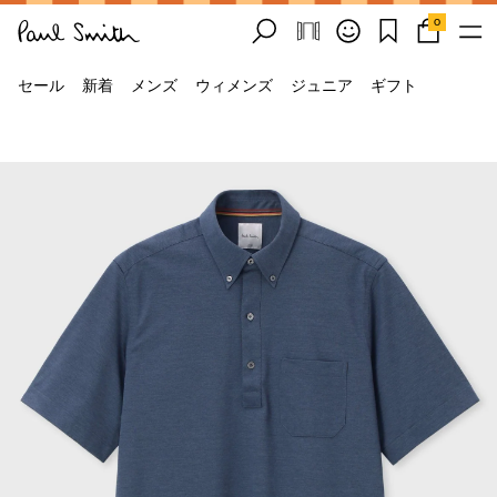
0
セール
新着
メンズ
ウィメンズ
ジュニア
ギフト