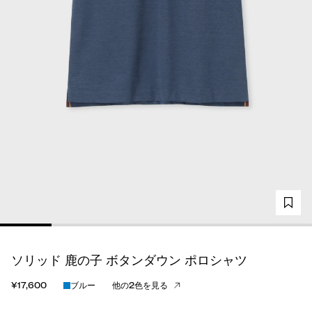
ソリッド 鹿の子 ボタンダウン ポロシャツ
¥17,600
ブルー
他の2色を見る