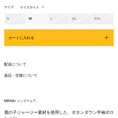
サイズ
サイズガイド
S
M
L
XL
XXL
カートに入れる
配送について
返品・交換について
MENS
/
メンズウェア
.
鹿の子ジャージー素材を使用した、ボタンダウン半袖ポロ