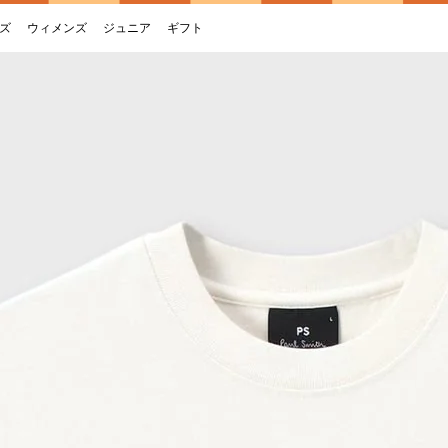
ズ
ウィメンズ
ジュニア
ギフト