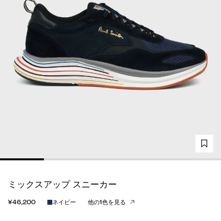
ミックスアップ スニーカー
¥46,200
ネイビー
他の1色を見る