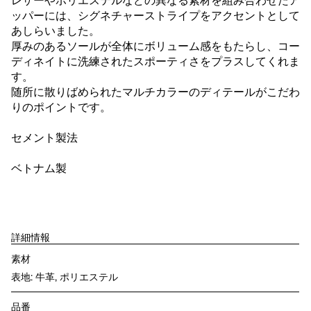
レザーやポリエステルなどの異なる素材を組み合わせたア
ッパーには、シグネチャーストライプをアクセントとして
あしらいました。
厚みのあるソールが全体にボリューム感をもたらし、コー
ディネイトに洗練されたスポーティさをプラスしてくれま
す。
随所に散りばめられたマルチカラーのディテールがこだわ
りのポイントです。
セメント製法
ベトナム製
詳細情報
素材
表地: 牛革, ポリエステル
品番