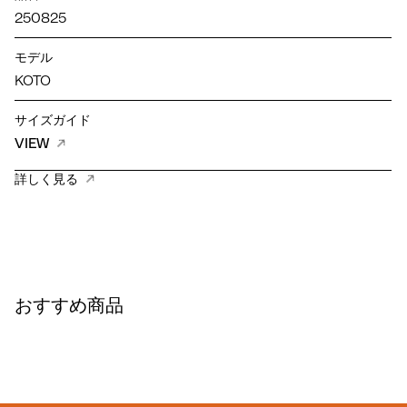
250825
モデル
KOTO
サイズガイド
VIEW
詳しく見る
おすすめ商品