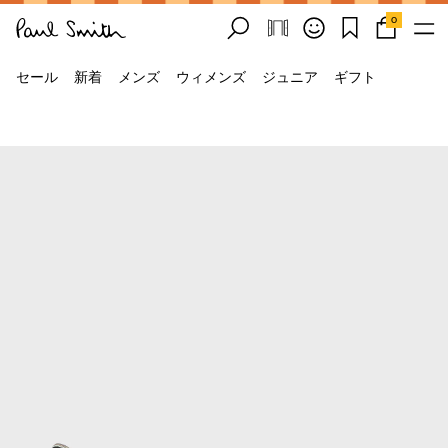
0
セール
新着
メンズ
ウィメンズ
ジュニア
ギフト