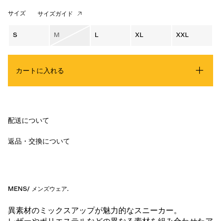
サイズ
サイズガイド
S
M
L
XL
XXL
カートに入れる
配送について
返品・交換について
MENS
/
メンズウェア
.
異素材のミックスアップが魅力的なスニーカー。