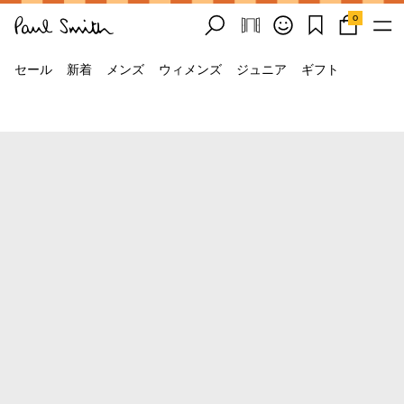
0
セール
新着
メンズ
ウィメンズ
ジュニア
ギフト