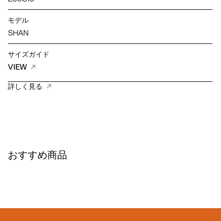
モデル
SHAN
サイズガイド
VIEW
詳しく見る
おすすめ商品