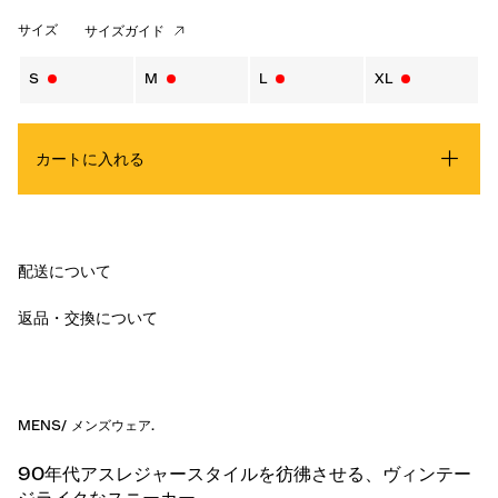
サイズ
サイズガイド
S
M
L
XL
カートに入れる
配送について
返品・交換について
MENS
/
メンズウェア
.
90年代アスレジャースタイルを彷彿させる、ヴィンテー