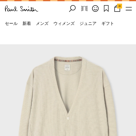
0
セール
新着
メンズ
ウィメンズ
ジュニア
ギフト