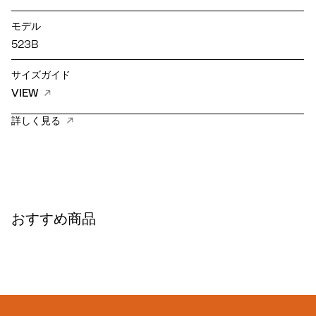
モデル
523B
サイズガイド
VIEW
詳しく見る
おすすめ商品