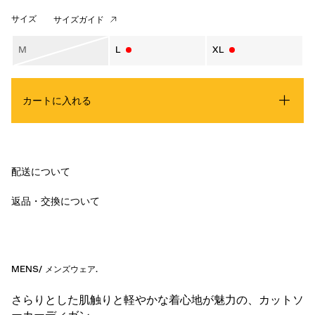
サイズ
サイズガイド
M
L
XL
カートに入れる
配送について
返品・交換について
MENS
/
メンズウェア
.
さらりとした肌触りと軽やかな着心地が魅力の、カットソ