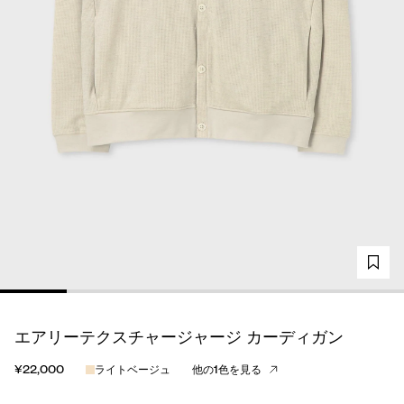
エアリーテクスチャージャージ カーディガン
¥22,000
ライトベージュ
他の1色を見る