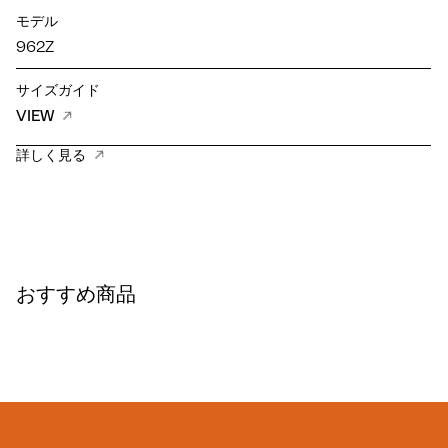
モデル
962Z
サイズガイド
VIEW
詳しく見る
おすすめ商品