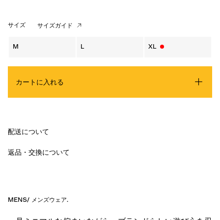
サイズ
サイズガイド
M
L
XL
カートに入れる
配送について
返品・交換について
MENS
/
メンズウェア
.