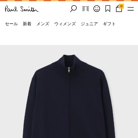
0
セール
新着
メンズ
ウィメンズ
ジュニア
ギフト