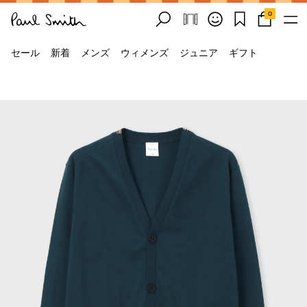
0
セール
新着
メンズ
ウィメンズ
ジュニア
ギフト