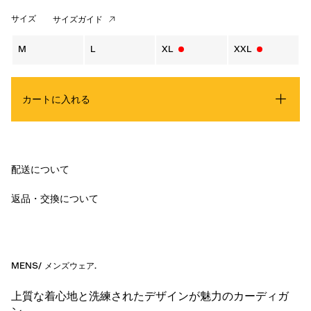
サイズ
サイズガイド
M
L
XL
XXL
カートに入れる
配送について
返品・交換について
MENS
/
メンズウェア
.
上質な着心地と洗練されたデザインが魅力のカーディガ