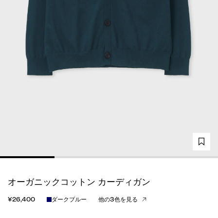
オーガニックコットン カーディガン
¥26,400
ダークブルー
他の3色を見る