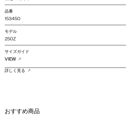
品番
153450
モデル
250Z
サイズガイド
VIEW
詳しく見る
おすすめ商品