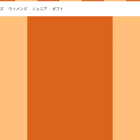
ズ
ウィメンズ
ジュニア
ギフト