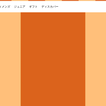
ィメンズ
ジュニア
ギフト
ディスカバー