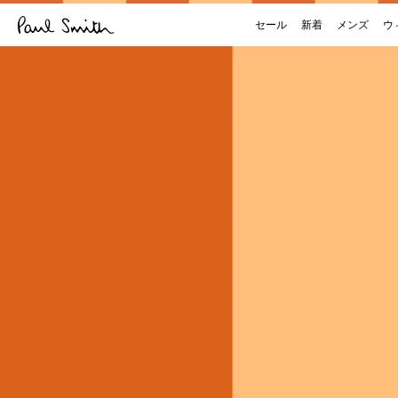
セール
新着
メンズ
ウ