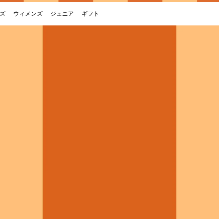
ズ
ウィメンズ
ジュニア
ギフト