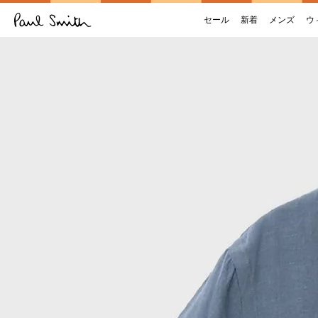
セール
新着
メンズ
ウ