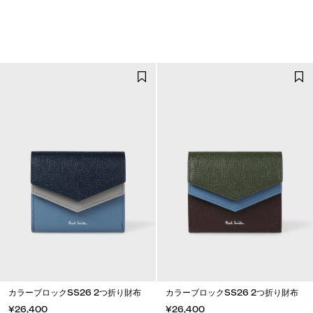
カラーブロックSS26 2つ折り財布
カラーブロックSS26 2つ折り財布
¥26,400
¥26,400