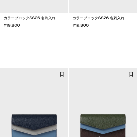
カラーブロックSS26 名刺入れ
カラーブロックSS26 名刺入れ
¥19,800
¥19,800