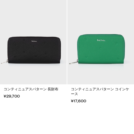
コンティニュアスパターン 長財布
コンティニュアスパターン コインケ
ース
¥29,700
¥17,600