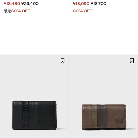
¥18,480
¥26,400
¥13,090
¥18,700
限定
30% OFF
30% OFF