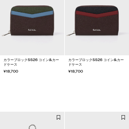
カラーブロックSS26 コイン&カー
カラーブロックSS26 コイン&カー
ドケース
ドケース
¥18,700
¥18,700