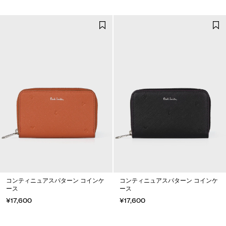
コンティニュアスパターン コインケ
コンティニュアスパターン コインケ
ース
ース
¥17,600
¥17,600