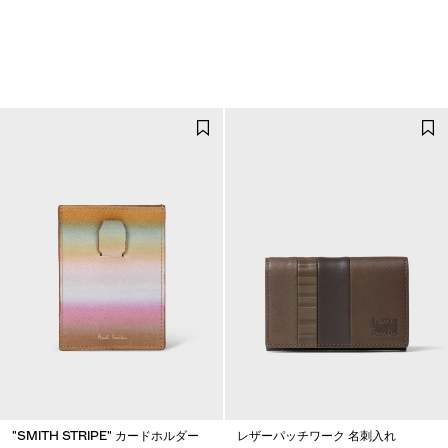
"SMITH STRIPE" カードホルダー
レザーパッチワーク 名刺入れ