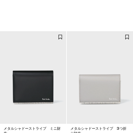
メタルシャドーストライプ ミニ財
メタルシャドーストライプ 3つ折