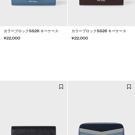
カラーブロックSS26 キーケース
カラーブロックSS26 キーケース
¥22,000
¥22,000