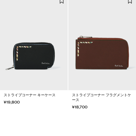
ストライプコーナー キーケース
ストライプコーナー フラグメントケ
ース
¥19,800
¥18,700