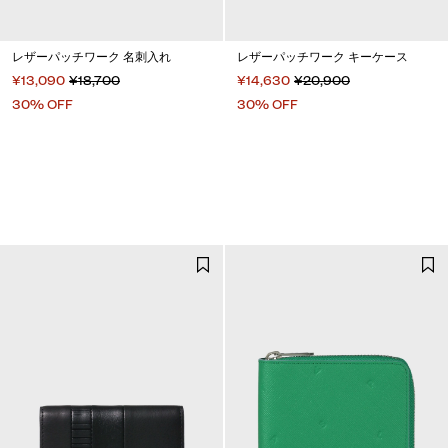
レザーパッチワーク 名刺入れ
レザーパッチワーク キーケース
¥13,090
¥18,700
¥14,630
¥20,900
30% OFF
30% OFF