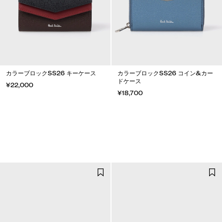
カラーブロックSS26 キーケース
カラーブロックSS26 コイン&カー
ドケース
¥22,000
¥18,700