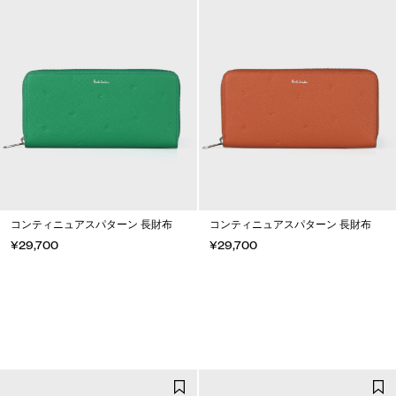
コンティニュアスパターン 長財布
コンティニュアスパターン 長財布
¥29,700
¥29,700