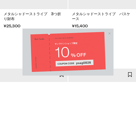
メタルシャドーストライプ 3つ折
メタルシャドーストライプ パスケ
り財布
ース
¥25,300
¥15,400
Email Address
SUBMIT