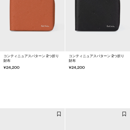
コンティニュアスパターン 2つ折り
コンティニュアスパターン 2つ折り
財布
財布
¥24,200
¥24,200