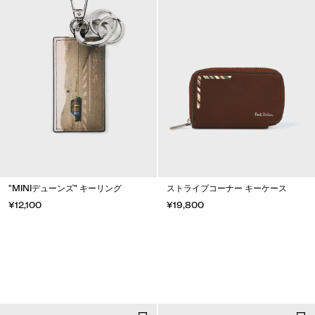
"MINIデューンズ" キーリング
ストライプコーナー キーケース
¥12,100
¥19,800