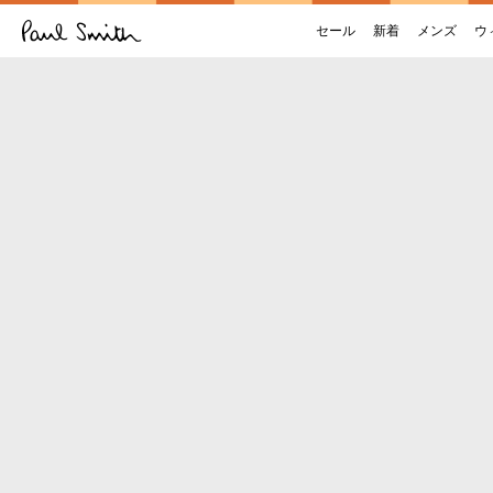
セール
新着
メンズ
ウ