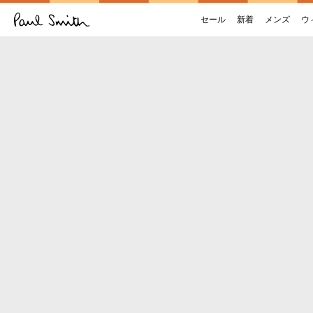
セール
新着
メンズ
ウ