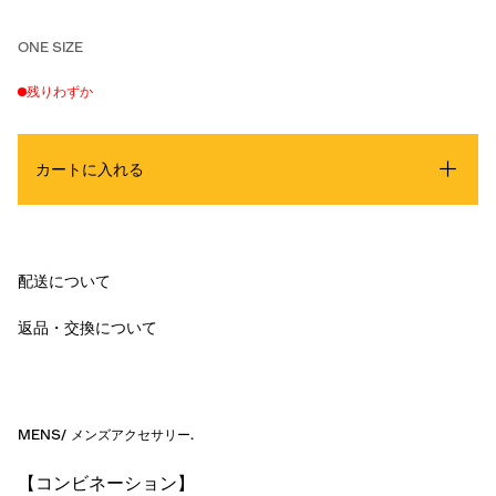
ONE SIZE
残りわずか
カートに入れる
配送について
返品・交換について
MENS
/
メンズアクセサリー
.
【コンビネーション】