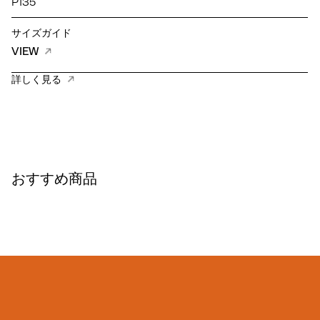
P135
サイズガイド
VIEW
詳しく見る
おすすめ商品