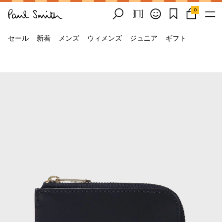
0
セール
新着
メンズ
ウィメンズ
ジュニア
ギフト