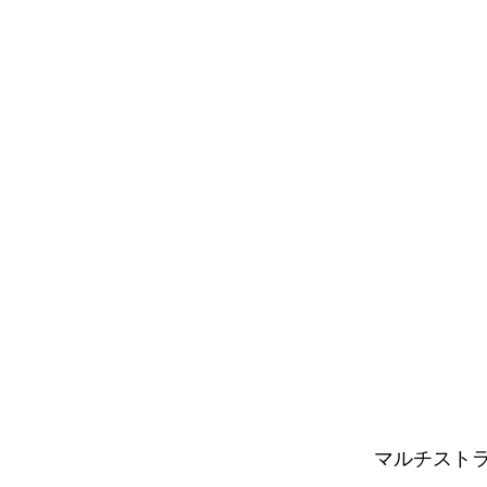
マルチストラ