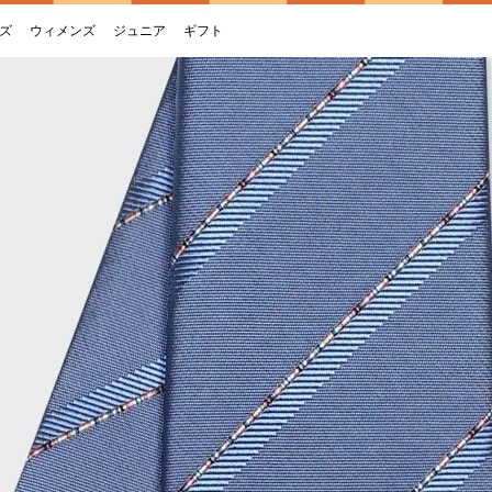
ズ
ウィメンズ
ジュニア
ギフト