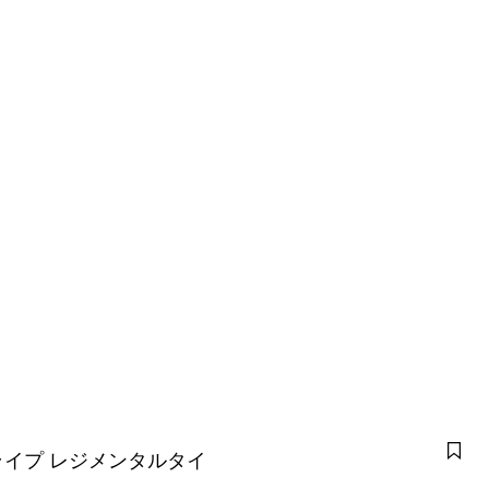
イプ レジメンタルタイ