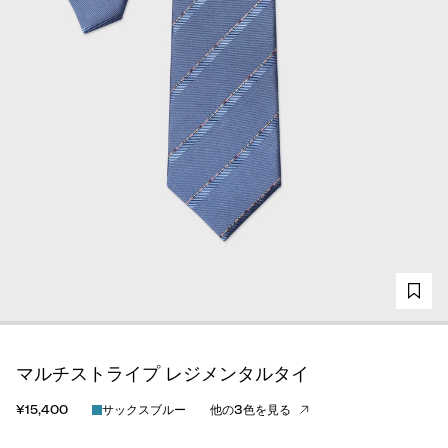
マルチストライプ レジメンタルタイ
¥15,400
サックスブルー
他の3色を見る