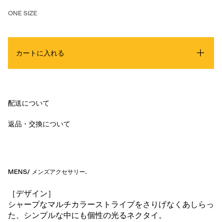
ONE SIZE
カートに入れる
配送について
返品・交換について
MENS
/
メンズアクセサリー
.
［デザイン］
シャープなマルチカラーストライプをさりげなくあしらっ
た、シンプルな中にも個性の光るネクタイ。