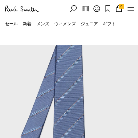
0
セール
新着
メンズ
ウィメンズ
ジュニア
ギフト