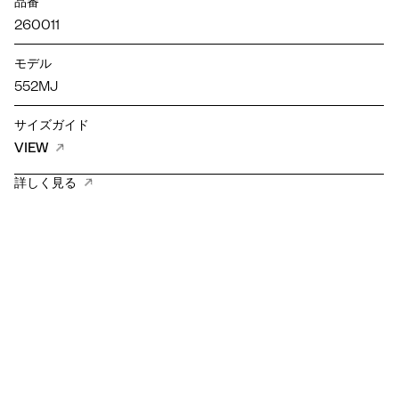
品番
260011
モデル
552MJ
サイズガイド
VIEW
詳しく見る